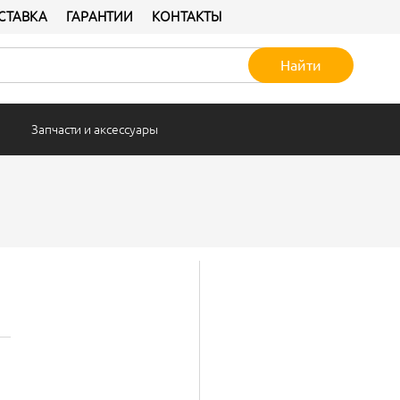
СТАВКА
ГАРАНТИИ
КОНТАКТЫ
Найти
Запчасти и аксессуары