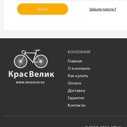
Забыли пароль?
Войти
КОМПАНИЯ
Главная
О компании
Как купить
Оплата
Доставка
Гарантии
Контакты