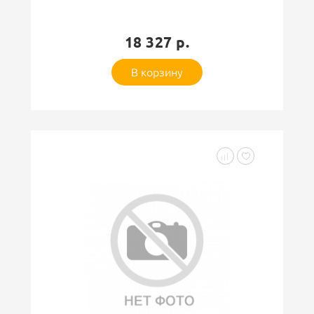
18 327 р.
В корзину