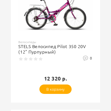
Велосипеды
STELS Велосипед Pilot 350 20V
(12" Пурпурный)
0
12 320 р.
В корзину