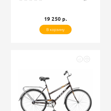
19 250 р.
В корзину