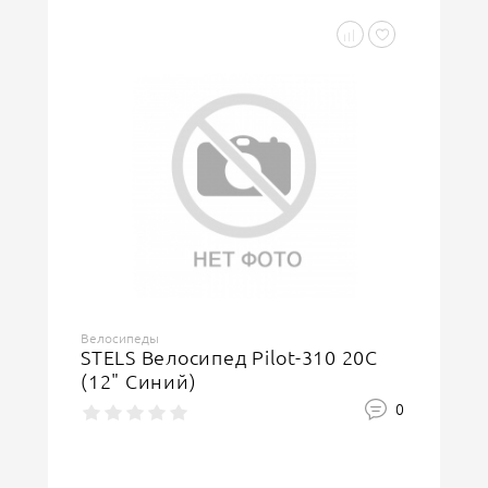
Велосипеды
STELS Велосипед Pilot-310 20C
(12" Синий)
0