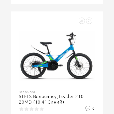
Велосипеды
STELS Велосипед Leader 210
20MD (10.4" Синий)
0