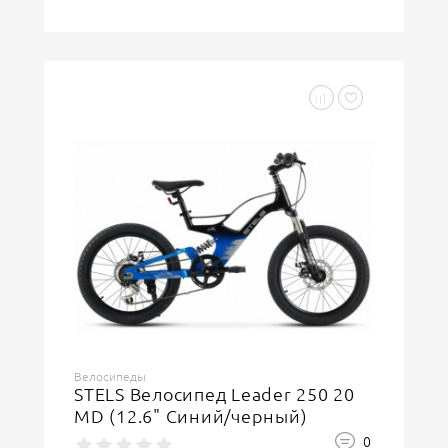
Велосипеды
STELS Велосипед Leader 250 20
MD (12.6" Синий/черный)
0