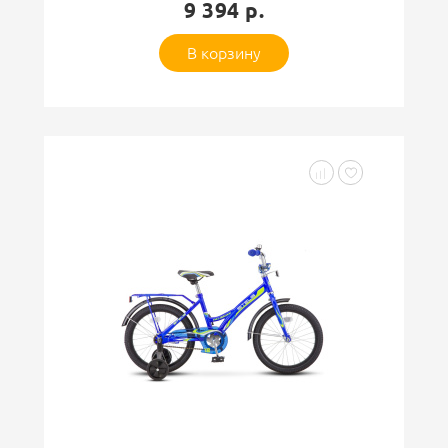
9 394 р.
В корзину