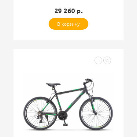
29 260 р.
В корзину