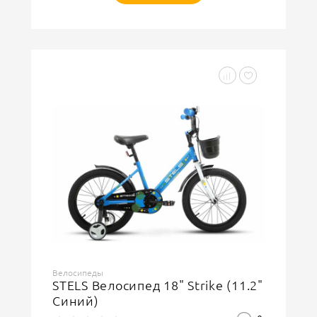
Велосипеды
STELS Велосипед 18" Strike (11.2"
Синий)