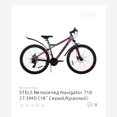
Велосипеды
STELS Велосипед Navigator 710
27.5MD (18" Серый/Красный)
0